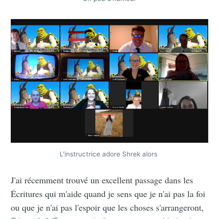
L'instructrice adore Shrek alors
J'ai récemment trouvé un excellent passage dans les
Écritures qui m'aide quand je sens que je n'ai pas la foi
ou que je n'ai pas l'espoir que les choses s'arrangeront,