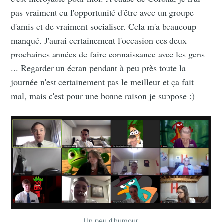
pas vraiment eu l'opportunité d'être avec un groupe
d'amis et de vraiment socialiser. Cela m'a beaucoup
manqué. J'aurai certainement l'occasion ces deux
prochaines années de faire connaissance avec les gens
... Regarder un écran pendant à peu près toute la
journée n'est certainement pas le meilleur et ça fait
mal, mais c'est pour une bonne raison je suppose :)
Un peu d'humour