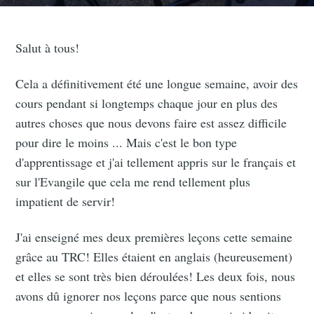
Salut à tous!
Cela a définitivement été une longue semaine, avoir des
cours pendant si longtemps chaque jour en plus des
autres choses que nous devons faire est assez difficile
pour dire le moins ... Mais c'est le bon type
d'apprentissage et j'ai tellement appris sur le français et
sur l'Evangile que cela me rend tellement plus
impatient de servir!
J'ai enseigné mes deux premières leçons cette semaine
grâce au TRC! Elles étaient en anglais (heureusement)
et elles se sont très bien déroulées! Les deux fois, nous
avons dû ignorer nos leçons parce que nous sentions