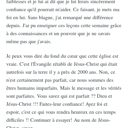
faiblesses et je lui ai dit que je lui ferais sincèrement
confiance qu'il pourrait m'aider. Ce faisant, je mets ma
foi en lui. Sans blague, j'ai remarqué une différence
depuis. J'ai pu enseigner ces leçons cette semaine grâce
à des connaissances et un pouvoir que je ne savais
même pas que j'avais.
Je peux vous dire du fond du cœur que cette église est
vraie. C'est l'Évangile rétabli de Jésus-Christ qui était
autrefois sur la terre il y a près de 2000 ans. Non, ce
n'est certainement pas parfait, car nous sommes des
êtres humains imparfaits. Mais le message et les vérités
sont parfaites. Vous savez qui est parfait ?? Dieu et
Jésus-Christ !!! Faites-leur confiance! Ayez foi et
espoir, c'est ce qui vous rendra heureux en ces temps
difficiles !! Continuer à essayer! Au nom de Jésus-
Christ, amen.