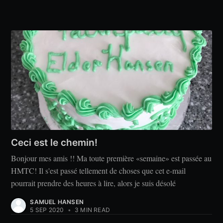
Ceci est le chemin!
Bonjour mes amis !! Ma toute première «semaine» est passée au
HMTC! Il s'est passé tellement de choses que cet e-mail
pourrait prendre des heures à lire, alors je suis désolé
SAMUEL HANSEN
5 SEP 2020
•
3 MIN READ