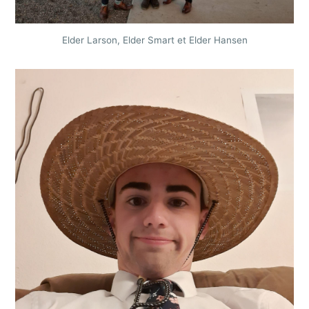
Elder Larson, Elder Smart et Elder Hansen