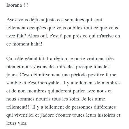
Iaorana !!!
Avez-vous déjà eu juste ces semaines qui sont
tellement occupées que vous oubliez tout ce que vous
avez fait? Alors oui, c'est à peu près ce qui m'arrive en
ce moment haha!
Ça a été génial ici. La région se porte vraiment très
bien et nous voyons des miracles presque tous les
jours. C'est définitivement une période positive il me
semble et c'est incroyable. Il y a tellement de membres
et de non-membres qui adorent parler avec nous et
nous sommes nourris tous les soirs. Je les aime
tellement!!! Il y a tellement de personnes différentes
qui vivent ici et j'adore écouter toutes leurs histoires et
leurs vies.