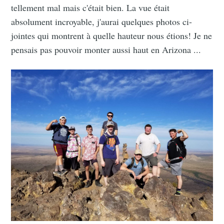
tellement mal mais c'était bien. La vue était
absolument incroyable, j'aurai quelques photos ci-
jointes qui montrent à quelle hauteur nous étions! Je ne
pensais pas pouvoir monter aussi haut en Arizona ...