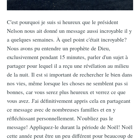
C'est pourquoi je suis si heureux que le président
Nelson nous ait donné un message aussi incroyable il y
a quelques semaines. À quel point c'était incroyable?
Nous avons pu entendre un prophète de Dieu,
exclusivement pendant 15 minutes, parler d'un sujet à
partager pour lequel il a reçu une révélation au milieu
de la nuit. Il est si important de rechercher le bien dans
nos vies, même lorsque les choses ne semblent pas si
bonnes, car vous serez plus heureux et verrez ce que
vous avez. J'ai définitivement appris cela en partageant
ce message avec de nombreuses familles et en y
réfléchissant personnellement. N'oubliez pas le
message! Appliquez-le durant la période de Noël! Noël
cette année peut être un peu différent pour beaucoup de