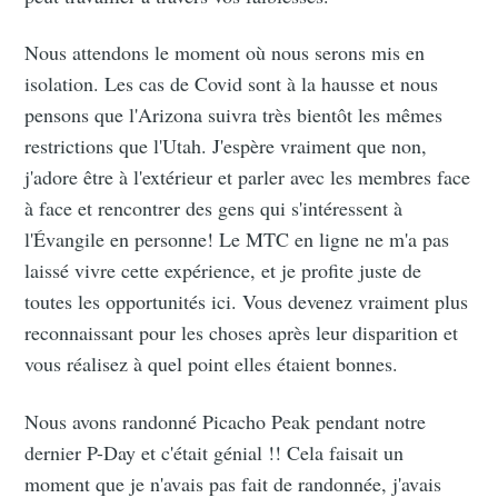
Nous attendons le moment où nous serons mis en
isolation. Les cas de Covid sont à la hausse et nous
pensons que l'Arizona suivra très bientôt les mêmes
restrictions que l'Utah. J'espère vraiment que non,
j'adore être à l'extérieur et parler avec les membres face
à face et rencontrer des gens qui s'intéressent à
l'Évangile en personne! Le MTC en ligne ne m'a pas
laissé vivre cette expérience, et je profite juste de
toutes les opportunités ici. Vous devenez vraiment plus
reconnaissant pour les choses après leur disparition et
vous réalisez à quel point elles étaient bonnes.
Nous avons randonné Picacho Peak pendant notre
dernier P-Day et c'était génial !! Cela faisait un
moment que je n'avais pas fait de randonnée, j'avais