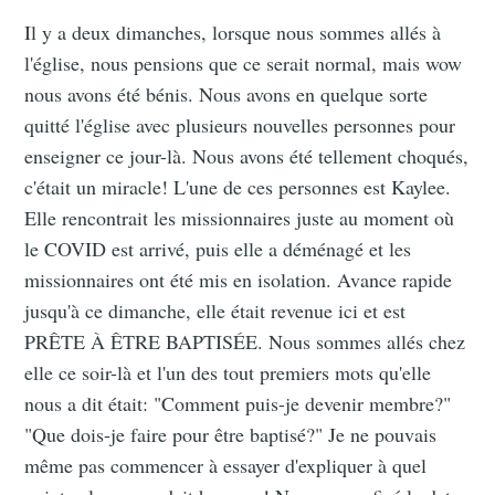
Il y a deux dimanches, lorsque nous sommes allés à
l'église, nous pensions que ce serait normal, mais wow
nous avons été bénis. Nous avons en quelque sorte
quitté l'église avec plusieurs nouvelles personnes pour
enseigner ce jour-là. Nous avons été tellement choqués,
c'était un miracle! L'une de ces personnes est Kaylee.
Elle rencontrait les missionnaires juste au moment où
le COVID est arrivé, puis elle a déménagé et les
missionnaires ont été mis en isolation. Avance rapide
jusqu'à ce dimanche, elle était revenue ici et est
PRÊTE À ÊTRE BAPTISÉE. Nous sommes allés chez
elle ce soir-là et l'un des tout premiers mots qu'elle
nous a dit était: "Comment puis-je devenir membre?"
"Que dois-je faire pour être baptisé?" Je ne pouvais
même pas commencer à essayer d'expliquer à quel