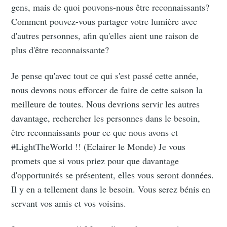
gens, mais de quoi pouvons-nous être reconnaissants?
Comment pouvez-vous partager votre lumière avec
d'autres personnes, afin qu'elles aient une raison de
plus d'être reconnaissante?
Je pense qu'avec tout ce qui s'est passé cette année,
nous devons nous efforcer de faire de cette saison la
meilleure de toutes. Nous devrions servir les autres
davantage, rechercher les personnes dans le besoin,
être reconnaissants pour ce que nous avons et
#LightTheWorld !! (Eclairer le Monde) Je vous
promets que si vous priez pour que davantage
d'opportunités se présentent, elles vous seront données.
Il y en a tellement dans le besoin. Vous serez bénis en
servant vos amis et vos voisins.