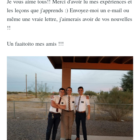
Je vous aime tous!! Merci d'avoir lu mes expériences et
les leçons que j'apprends :) Envoyez-moi un e-mail ou
même une vraie lettre, j'aimerais avoir de vos nouvelles
!!
Un faaitoito mes amis !!!