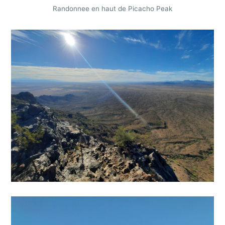
Randonnee en haut de Picacho Peak