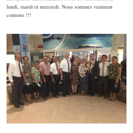
lundi, mardi et mercredi. Nous sommes vraiment
contents !!!