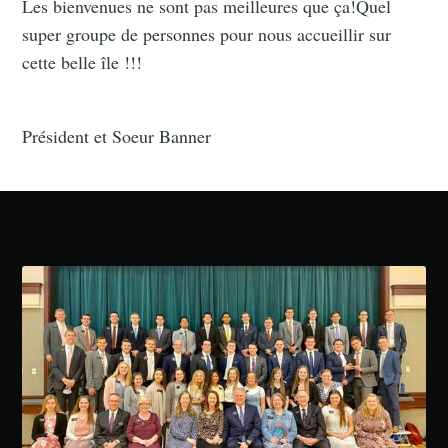
Les bienvenues ne sont pas meilleures que ça!Quel
super groupe de personnes pour nous accueillir sur
cette belle île !!!
Président et Soeur Banner