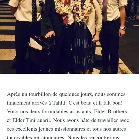
Après un tourbillon de quelques jours, nous sommes
finalement arrivés à Tahiti. C'est beau et il fait bon!
Voici nos deux formidables assistants, Elder Brothers
et Elder Tinirauarii. Nous avons hâte de travailler avec
ces excellents jeunes missionnaires et tous nos autres
incroyables missionnaires. Nous les rencontrerons